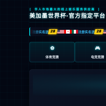
欢迎光临湖北XK星空(中国)官方网站新能源设备股份有限公司官网！
首页
电
池
联系XK星空
测
试
(中国)官方网
系
统
与
站
检
测