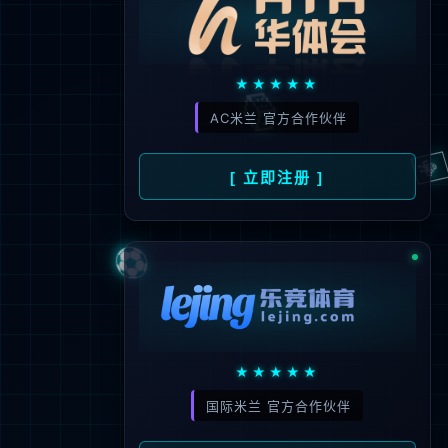
官
方
网
站
测
试